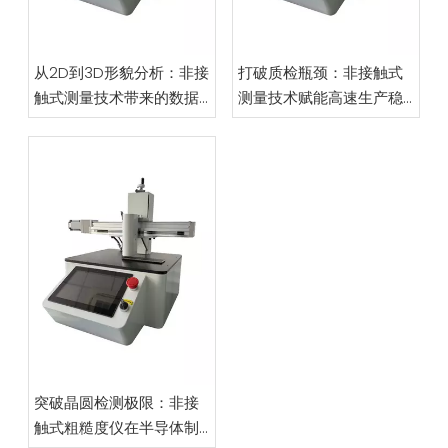
从2D到3D形貌分析：非接
打破质检瓶颈：非接触式
触式测量技术带来的数据
测量技术赋能高速生产稳
维度飞跃
定性革新
突破晶圆检测极限：非接
触式粗糙度仪在半导体制