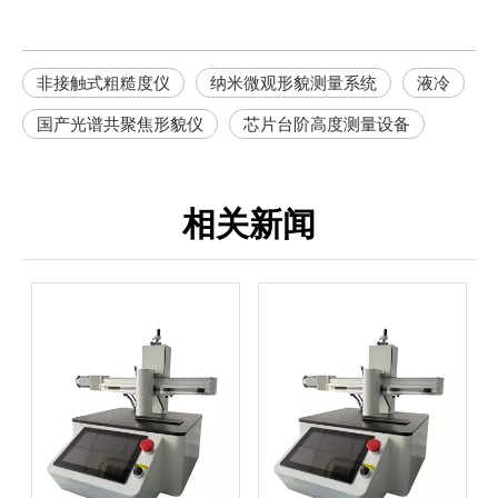
非接触式粗糙度仪
纳米微观形貌测量系统
液冷
国产光谱共聚焦形貌仪
芯片台阶高度测量设备
相关新闻