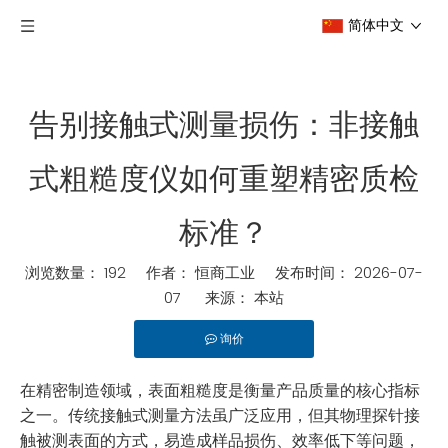
简体中文
告别接触式测量损伤：非接触
式粗糙度仪如何重塑精密质检
标准？
浏览数量：
192
作者： 恒商工业 发布时间： 2026-07-
07 来源：
本站
询价
在精密制造领域，表面粗糙度是衡量产品质量的核心指标
之一。传统接触式测量方法虽广泛应用，但其物理探针接
触被测表面的方式，易造成样品损伤、效率低下等问题，