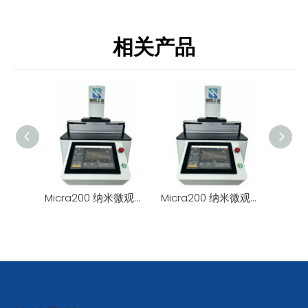
造中的关键应用
相关产品
Micra200 纳米微观形貌测量仪
Micra200 纳米微观形貌测量系统