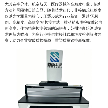
尤其在半导体、航空航天、医疗器械等高精度行业，传统
方法的局限性日益凸显。随着技术迭代，非接触式粗糙度
仪以光学测量为核心，正逐步成为行业新宠，通过“无损
伤、高精度、高效率”的检测方式，推动精密质检标准迈向
新高度。作为精密检测领域的深耕者，苏州恒商始终以技
术创新为驱动，为多行业提供非接触式粗糙度检测解决方
案，助力企业突破质检瓶颈，重塑质量管控新标准。