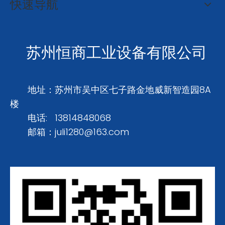
快速导航
苏州恒商工业设备有限公司
地址：苏州市吴中区七子路金地威新智造园8A
楼
电话: 13814848068
邮箱：
juli1280@163.com