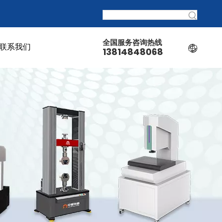
全国服务咨询热线
联系我们
13814848068