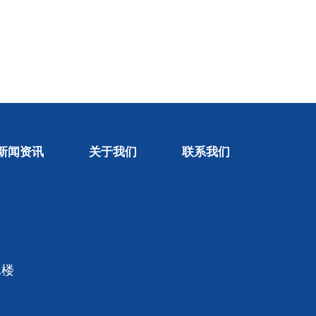
新闻资讯
关于我们
联系我们
A楼