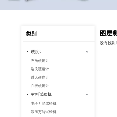
图层
类别
没有找到
硬度计
布氏硬度计
洛氏硬度计
维氏硬度计
在线硬度计
材料试验机
电子万能试验机
液压万能试验机