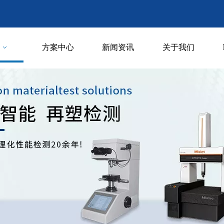
方案中心
新闻资讯
关于我们