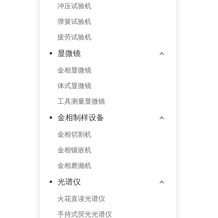
冲压试验机
弹簧试验机
疲劳试验机
显微镜
金相显微镜
体式显微镜
工具测量显微镜
金相制样设备
金相切割机
金相镶嵌机
金相磨抛机
光谱仪
火花直读光谱仪
手持式荧光光谱仪