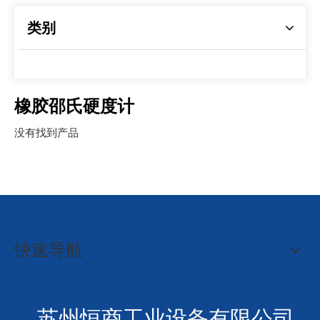
类别
橡胶邵氏硬度计
没有找到产品
快速导航
苏州恒商工业设备有限公司