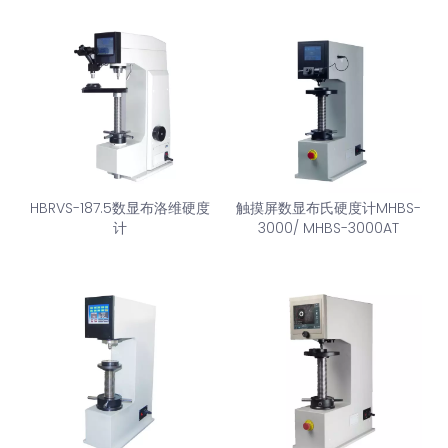
HBRVS-187.5数显布洛维硬度
触摸屏数显布氏硬度计MHBS-
计
3000/ MHBS-3000AT