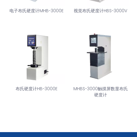
电子布氏硬度计MHB-3000E
视觉布氏硬度计HBS-3000V
布氏硬度计HB-3000E
MHBS-3000触摸屏数显布氏
硬度计