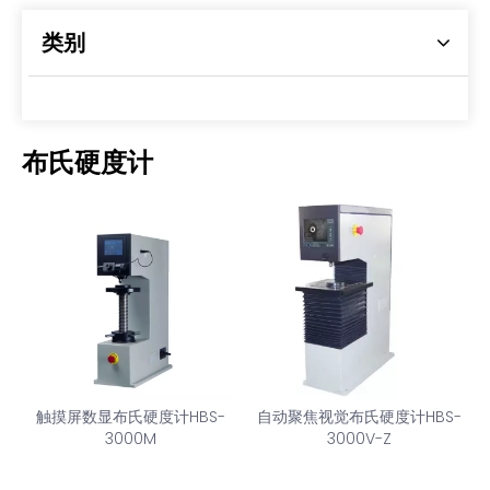
类别
布氏硬度计
触摸屏数显布氏硬度计HBS-
自动聚焦视觉布氏硬度计HBS-
3000M
3000V-Z