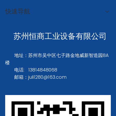
快速导航
苏州恒商工业设备有限公司
地址：苏州市吴中区七子路金地威新智造园8A
楼
电话: 13814848068
邮箱：
juli1280@163.com