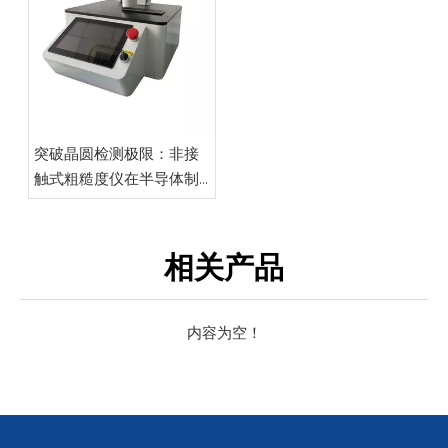
突破晶圆检测极限：非接
触式粗糙度仪在半导体制
造中的关键应用
相关产品
内容为空！