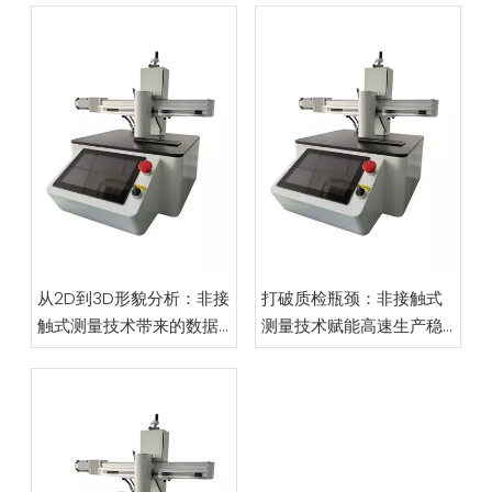
从2D到3D形貌分析：非接
打破质检瓶颈：非接触式
触式测量技术带来的数据
测量技术赋能高速生产稳
维度飞跃
定性革新