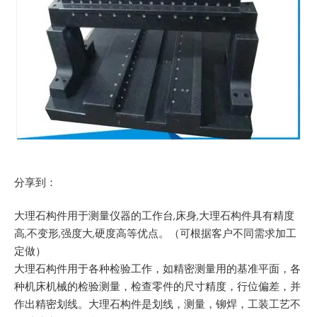
分享到：
大理石构件用于测量仪器的工作台,床身,大理石构件具有精度
高,不变形,强度大,硬度高等优点。（可根据客户不同需求加工
定做）
大理石构件用于各种检验工作，如精密测量用的基准平面，各
种机床机械的检验测量，检查零件的尺寸精度，行位偏差，并
作出精密划线。大理石构件是划线，测量，铆焊，工装工艺不