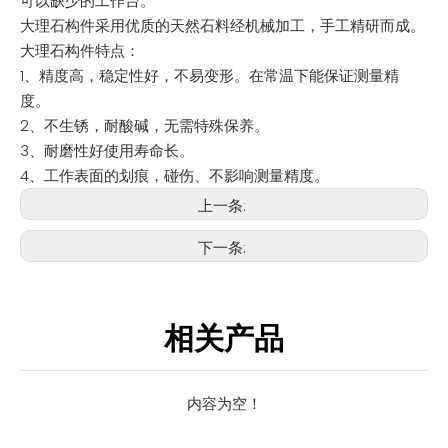
可以缺少的工作台。
大理石构件采用优质的天然石料经机械加工，手工精研而成。
大理石构件特点：
1、精度高，稳定性好，不易变形。在常温下能保证测量精
度。
2、不生锈，耐酸碱，无需特殊保养。
3、耐磨性好使用寿命长。
4、工作表面的划痕，碰伤、不影响测量精度。
上一条:
下一条:
相关产品
内容为空！