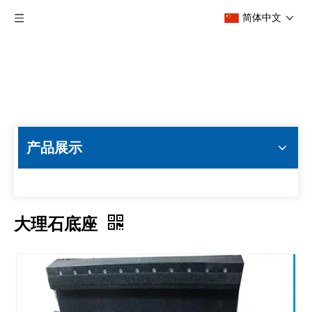
简体中文
产品展示
大理石底座