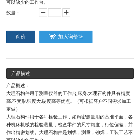
可以缺少的工作台。
数量：
询价
加入询价篮
产品描述
产品概述：
大理石构件用于测量仪器的工作台,床身,大理石构件具有精度
高,不变形,强度大,硬度高等优点。（可根据客户不同需求加工
定做）
大理石构件用于各种检验工作，如精密测量用的基准平面，各
种机床机械的检验测量，检查零件的尺寸精度，行位偏差，并
作出精密划线。大理石构件是划线，测量，铆焊，工装工艺不