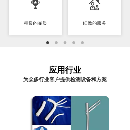
精良的品质​​​​​​​
细致的服务
应用行业
为众多行业客户提供检测设备和方案