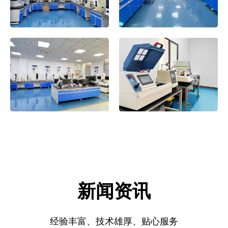
新闻资讯
经验丰富、技术雄厚、贴心服务