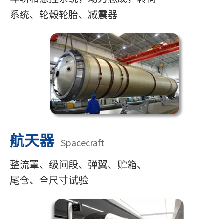
系统、
轮毂轮胎、减震器
航天器
Spacecraft
整流罩、级间段、弹翼、贮箱、
尾仓、全尺寸试验