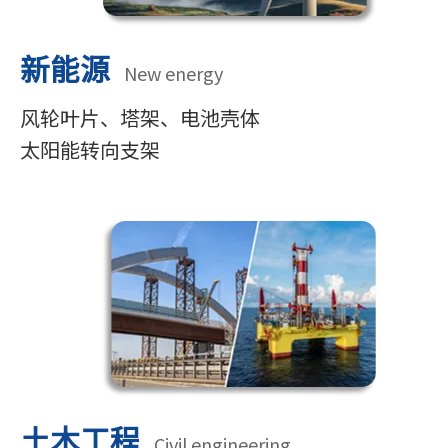
新能源
New energy
风轮叶片、塔架、电池壳体
太阳能转向支架
土木工程
Civil engineering