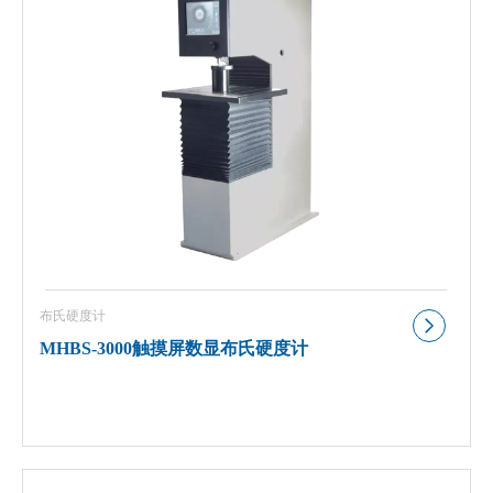
布氏硬度计
MHBS-3000触摸屏数显布氏硬度计