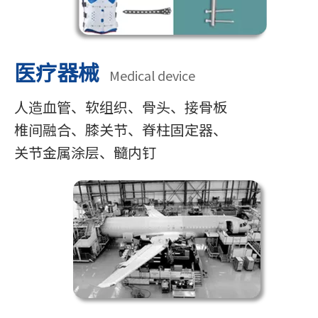
医疗器械
Medical device
人造血管、软组织、骨头、接骨板
椎间融合、膝关节、脊柱固定器、
关节
金属涂层、髓内钉