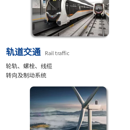
轨道交通
Rail traffic
轮轨、螺栓、线缆
转向及制动系统