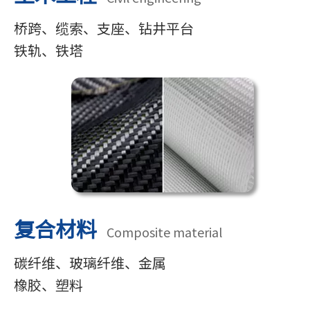
桥跨、缆索、支座、钻井平台
铁轨、铁塔
复合材料
Composite material
碳纤维、玻璃纤维、金属
橡胶、塑料