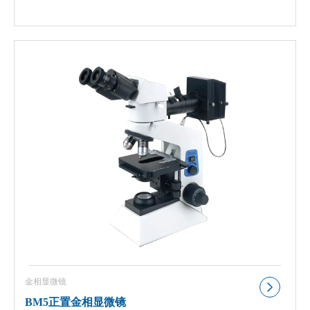
金相显微镜
BM5正置金相显微镜