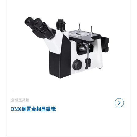
金相显微镜
BM6倒置金相显微镜