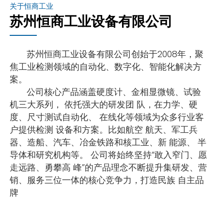
关于恒商工业
苏州恒商工业设备有限公司
苏州恒商工业设备有限公司创始于2008年，聚
焦工业检测领域的自动化、数字化、智能化解决方
案。
公司核心产品涵盖硬度计、金相显微镜、试验
机三大系列， 依托强大的研发团 队，在力学、硬
度、尺寸测试自动化、 在线化等领域为众多行业客
户提供检测 设备和方案。比如航空 航天、军工兵
器、造船、汽车、冶金铁路和核工业、新 能源、 半
导体和研究机构等。 公司将始终坚持“敢入窄门、愿
走远路、勇攀高 峰”的产品理念不断提升集研发、营
销、服务三位一体的核心竞争力，打造民族 自主品
牌