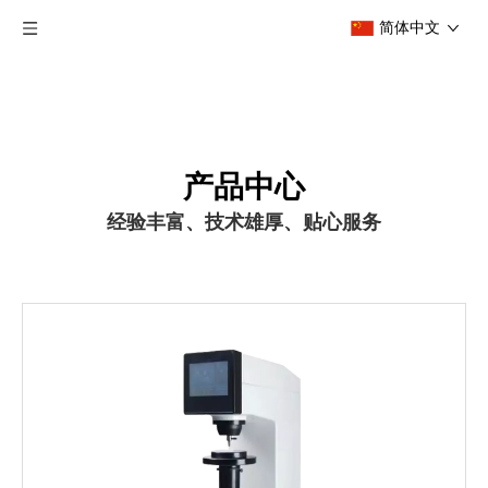
简体中文
产品中心
经验丰富、技术雄厚、贴心服务