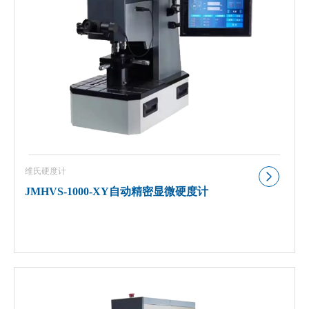
维氏硬度计
JMHVS-1000-XY自动精密显微硬度计