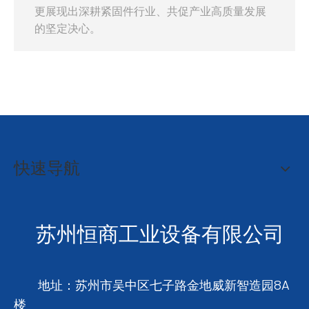
更展现出深耕紧固件行业、共促产业高质量发展
的坚定决心。
快速导航
苏州恒商工业设备有限公司
地址：苏州市吴中区七子路金地威新智造园8A
楼