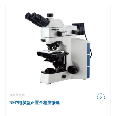
金相显微镜
BM7电脑型正置金相显微镜