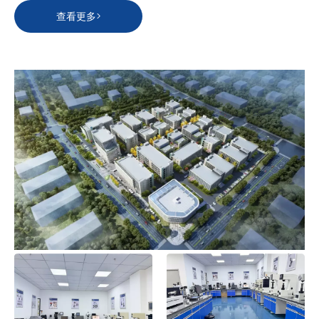
查看更多>