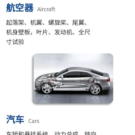
航空器
Aircraft
起落架、机翼、螺旋桨、尾翼、
机身壁板，叶片、发动机、全尺
寸试验
汽车
Cars
车轿和悬挂系统，动力总成，转向