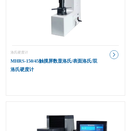
洛氏硬度计
MHRS-150/45触摸屏数显洛氏/表面洛氏/双
洛氏硬度计